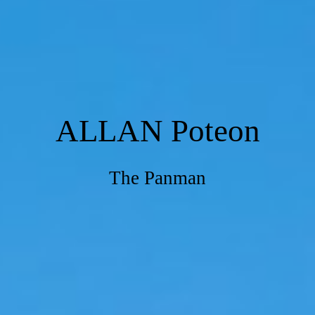
ALLAN Poteon
The Panman