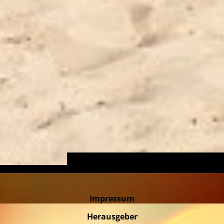
Impressum
Herausgeber