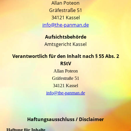
Allan Poteon
Gräfestraße 51
34121 Kassel
info@the-panman.de
Aufsichtsbehörde
Amtsgericht Kassel
Verantwortlich für den Inhalt nach § 55 Abs. 2
RStV
Allan Poteon
Gräfestraße 51
34121 Kassel
info@the-panman.de
Haftungsausschluss / Disclaimer
Haftung für Inhalte