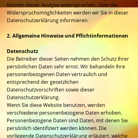
können dieser Analyse widersprechen. Über die
Widerspruchsmöglichkeiten werden wir Sie in dieser
Datenschutzerklärung informieren.
2. Allgemeine Hinweise und Pflichtinformationen
Datenschutz
Die Betreiber dieser Seiten nehmen den Schutz Ihrer
persönlichen Daten sehr ernst. Wir behandeln Ihre
personenbezogenen Daten vertraulich und
entsprechend der gesetzlichen
Datenschutzvorschriften sowie dieser
Datenschutzerklärung.
Wenn Sie diese Website benutzen, werden
verschiedene personenbezogene Daten erhoben.
Personenbezogene Daten sind Daten, mit denen Sie
persönlich identifiziert werden können. Die
vorliegende Datenschutzerklärung erläutert, welche